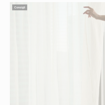
Consigli