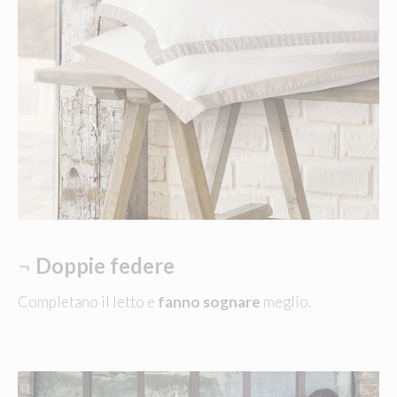
¬
Doppie federe
Completano il letto e
fanno sognare
meglio.