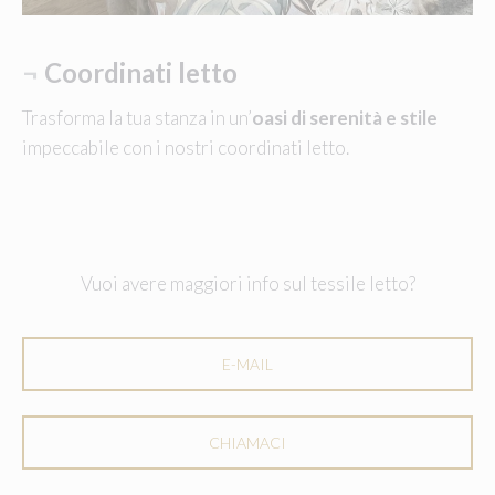
¬
Coordinati letto
Trasforma la tua stanza in un’
oasi di serenità e stile
impeccabile con i nostri coordinati letto.
Vuoi avere maggiori info sul tessile letto?
E-MAIL
CHIAMACI