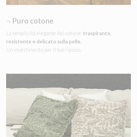
¬
Puro cotone
La semplicità elegante del cotone:
traspirante,
resistente e delicato sulla pelle.
Un investimento per il tuo riposo.