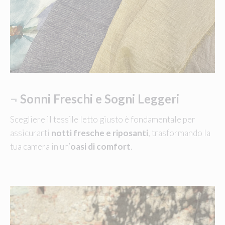
¬
Sonni Freschi e Sogni Leggeri
Scegliere il tessile letto giusto è fondamentale per
assicurarti
notti fresche e riposanti
, trasformando la
tua camera in un’
oasi di comfort
.