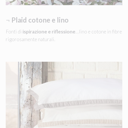
¬
Plaid cotone e lino
Fonti di
ispirazione e riflessione
…lino e cotone in fibre
rigorosamente naturali.