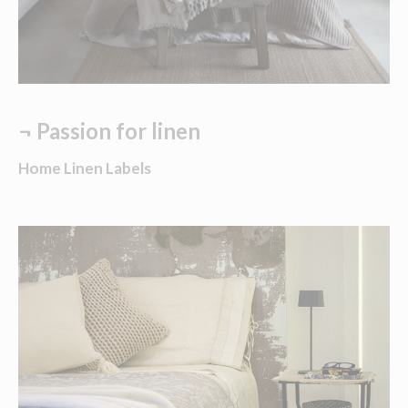
¬
Passion for linen
Home Linen Labels