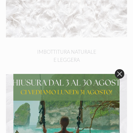
IMBOTTITURA NATURALE
E LEGGERA