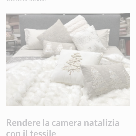
Rendere la camera natalizia
con il tessile