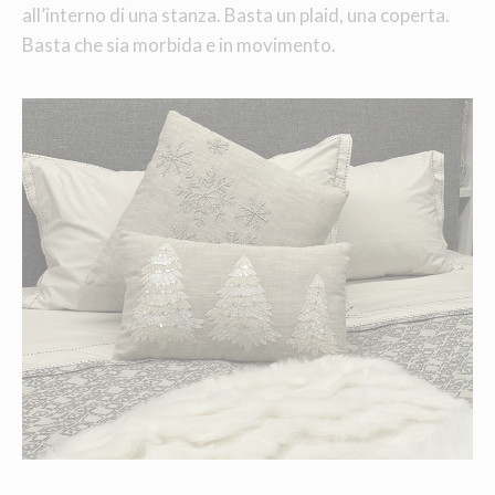
all’interno di una stanza. Basta un plaid, una coperta.
Basta che sia morbida e in movimento.