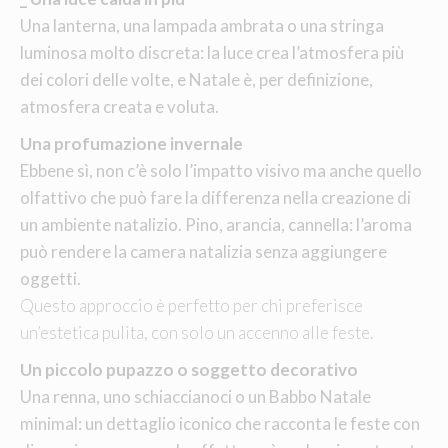
Una lanterna, una lampada ambrata o una stringa
luminosa molto discreta: la luce crea l’atmosfera più
dei colori delle volte, e Natale è, per definizione,
atmosfera creata e voluta.
Una profumazione invernale
Ebbene sì, non c’è solo l’impatto visivo ma anche quello
olfattivo che può fare la differenza nella creazione di
un ambiente natalizio. Pino, arancia, cannella: l’aroma
può rendere la camera natalizia senza aggiungere
oggetti.
Questo approccio è perfetto per chi preferisce
un’estetica pulita, con solo un accenno alle feste.
Un piccolo pupazzo o soggetto decorativo
Una renna, uno schiaccianoci o un Babbo Natale
minimal: un dettaglio iconico che racconta le feste con