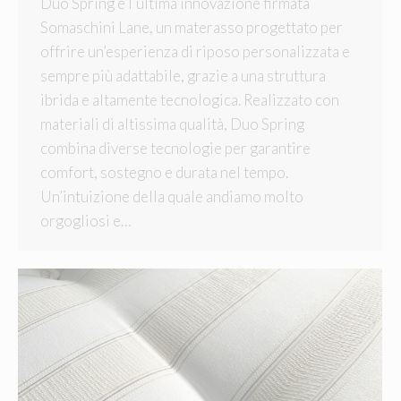
Duo Spring è l’ultima innovazione firmata
Somaschini Lane, un materasso progettato per
offrire un’esperienza di riposo personalizzata e
sempre più adattabile, grazie a una struttura
ibrida e altamente tecnologica. Realizzato con
materiali di altissima qualità, Duo Spring
combina diverse tecnologie per garantire
comfort, sostegno e durata nel tempo.
Un’intuizione della quale andiamo molto
orgogliosi e…