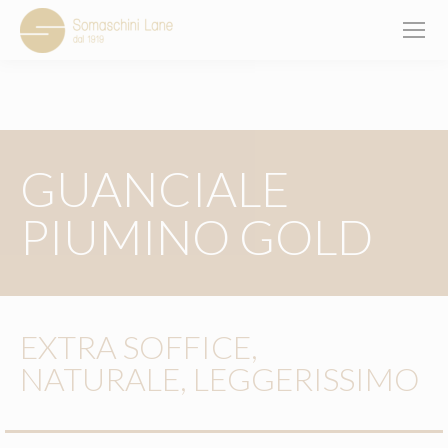
You are here:
GUANCIALE
PIUMINO GOLD
EXTRA SOFFICE,
NATURALE, LEGGERISSIMO