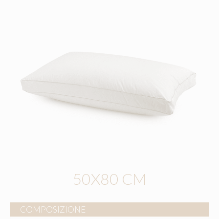
50X80 CM
COMPOSIZIONE